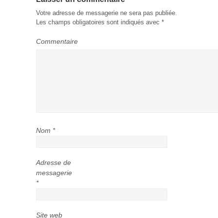
Votre adresse de messagerie ne sera pas publiée.
Les champs obligatoires sont indiqués avec
*
Commentaire
Nom
*
Adresse de
messagerie
*
Site web