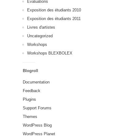
Évaluations
Exposition des étudiants 2010
Exposition des étudiants 2011
Livres d'artistes
Uncategorized
Workshops
Workshops BLEXBOLEX
Blogroll
Documentation
Feedback
Plugins
Support Forums
Themes
WordPress Blog
WordPress Planet