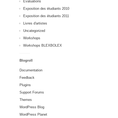
Évaluations
Exposition des étudiants 2010
Exposition des étudiants 2011
Livres d'artistes
Uncategorized
Workshops
Workshops BLEXBOLEX
Blogroll
Documentation
Feedback
Plugins
Support Forums
Themes
WordPress Blog
WordPress Planet