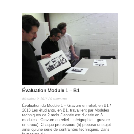
Évaluation Module 1 – B1
décembre 9, 2013 / 0 comments
Évaluation du Module 1 – Gravure en relief, en B1 /
2013 Les étudiants, en B1, travaillent par Modules
techniques de 2 mois (l’année est divisée en 3
modules : Gravure en relief – sérigraphie – gravure
en creux). Chaque professeurs (5) propose un sujet
ainsi qu’une série de contraintes techniques. Dans