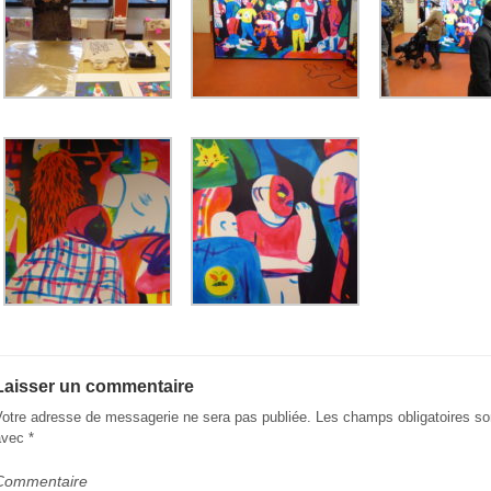
Laisser un commentaire
Votre adresse de messagerie ne sera pas publiée.
Les champs obligatoires so
avec
*
Commentaire