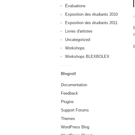
Évaluations
Exposition des étudiants 2010
f
Exposition des étudiants 2011
Livres d'artistes
Uncategorized
Workshops
Workshops BLEXBOLEX
Blogroll
Documentation
Feedback
Plugins
Support Forums
Themes
WordPress Blog