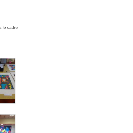
s le cadre