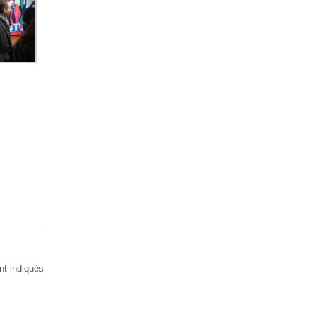
nt indiqués