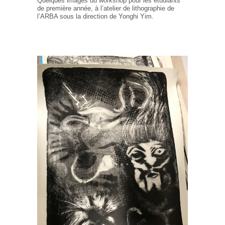
Quelques images du workshop pour les étudiants
de première année, à l’atelier de lithographie de
l’ARBA sous la direction de Yonghi Yim.