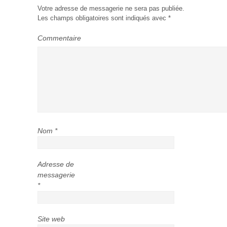
Votre adresse de messagerie ne sera pas publiée.
Les champs obligatoires sont indiqués avec
*
Commentaire
Nom
*
Adresse de
messagerie
*
Site web