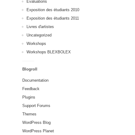
Évaluations
Exposition des étudiants 2010
Exposition des étudiants 2011
Livres d'artistes
Uncategorized
Workshops
Workshops BLEXBOLEX
Blogroll
Documentation
Feedback
Plugins
Support Forums
Themes
WordPress Blog
WordPress Planet