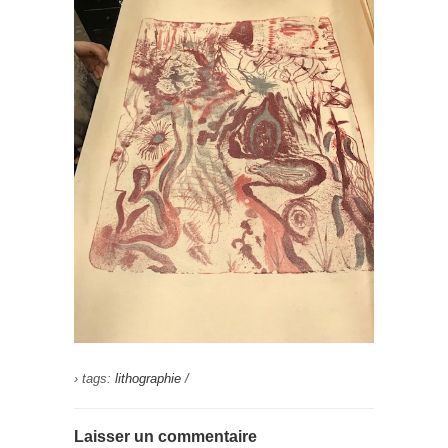
› tags:
lithographie
/
Laisser un commentaire