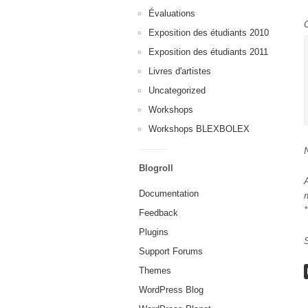
Évaluations
Exposition des étudiants 2010
Exposition des étudiants 2011
Livres d'artistes
Uncategorized
Workshops
Workshops BLEXBOLEX
Blogroll
Documentation
*
Feedback
Plugins
Support Forums
Themes
WordPress Blog