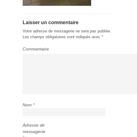
Laisser un commentaire
Votre adresse de messagerie ne sera pas publiée.
Les champs obligatoires sont indiqués avec
*
Commentaire
Nom
*
Adresse de
messagerie