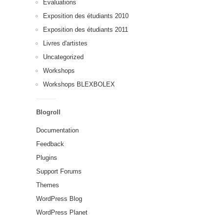
Évaluations
Exposition des étudiants 2010
Exposition des étudiants 2011
Livres d'artistes
Uncategorized
Workshops
Workshops BLEXBOLEX
Blogroll
Documentation
Feedback
Plugins
Support Forums
Themes
WordPress Blog
WordPress Planet