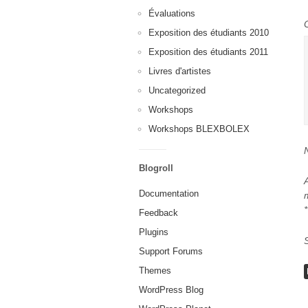
Évaluations
Exposition des étudiants 2010
Exposition des étudiants 2011
Livres d'artistes
Uncategorized
Workshops
Workshops BLEXBOLEX
Blogroll
Documentation
*
Feedback
Plugins
Support Forums
Themes
WordPress Blog