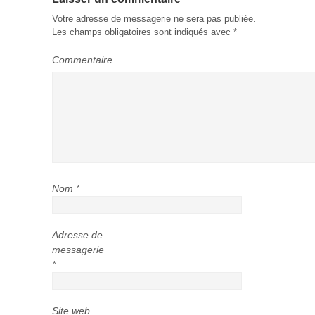
Votre adresse de messagerie ne sera pas publiée.
Les champs obligatoires sont indiqués avec
*
Commentaire
Nom
*
Adresse de
messagerie
*
Site web