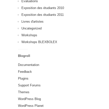
Évaluations
Exposition des étudiants 2010
Exposition des étudiants 2011
Livres d'artistes
Uncategorized
Workshops
Workshops BLEXBOLEX
Blogroll
Documentation
Feedback
Plugins
Support Forums
Themes
WordPress Blog
WordPress Planet