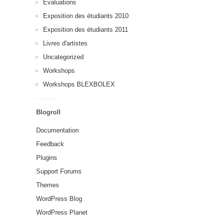
Évaluations
Exposition des étudiants 2010
Exposition des étudiants 2011
Livres d'artistes
Uncategorized
Workshops
Workshops BLEXBOLEX
Blogroll
Documentation
Feedback
Plugins
Support Forums
Themes
WordPress Blog
WordPress Planet