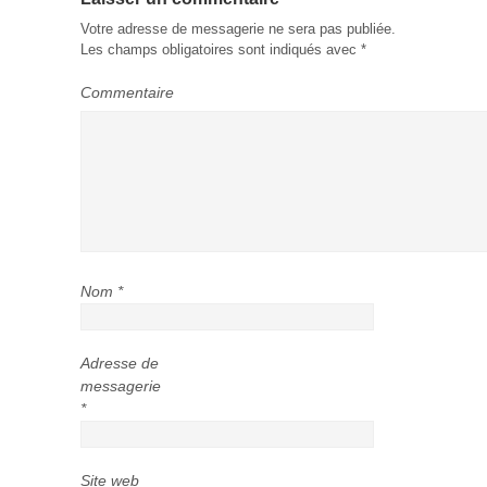
Votre adresse de messagerie ne sera pas publiée.
Les champs obligatoires sont indiqués avec
*
Commentaire
Nom
*
Adresse de
messagerie
*
Site web