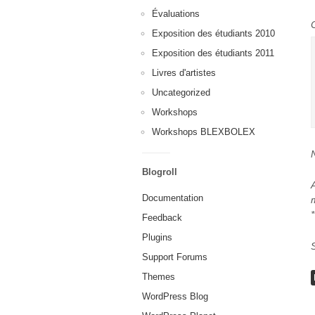
Évaluations
Exposition des étudiants 2010
Exposition des étudiants 2011
Livres d'artistes
Uncategorized
Workshops
Workshops BLEXBOLEX
Blogroll
Documentation
*
Feedback
Plugins
Support Forums
Themes
WordPress Blog