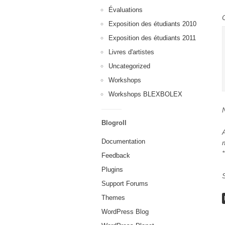
Évaluations
Exposition des étudiants 2010
Exposition des étudiants 2011
Livres d'artistes
Uncategorized
Workshops
Workshops BLEXBOLEX
Blogroll
Documentation
*
Feedback
Plugins
Support Forums
Themes
WordPress Blog