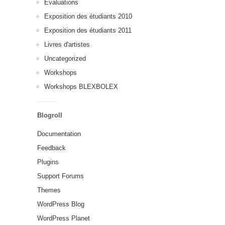
Évaluations
Exposition des étudiants 2010
Exposition des étudiants 2011
Livres d'artistes
Uncategorized
Workshops
Workshops BLEXBOLEX
Blogroll
Documentation
Feedback
Plugins
Support Forums
Themes
WordPress Blog
WordPress Planet