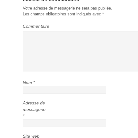
Votre adresse de messagerie ne sera pas publiée.
Les champs obligatoires sont indiqués avec
*
Commentaire
Nom
*
Adresse de
messagerie
*
Site web